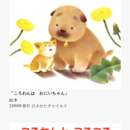
「ころわんは おにいちゃん」
絵本
1986年発行
ひさかたチャイルド