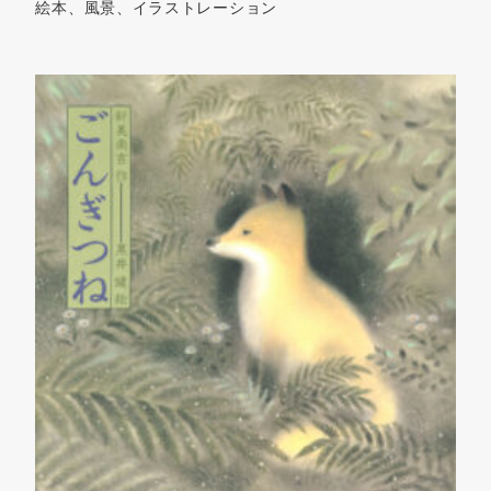
絵本、風景、イラストレーション