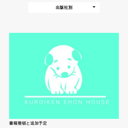
出版社別
書籍整頓と追加予定