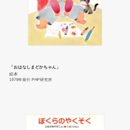
「おはなしまどかちゃん」
絵本
1979年発行
PHP研究所